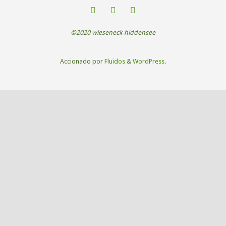
©2020 wieseneck-hiddensee
Accionado por
Fluidos
&
WordPress.