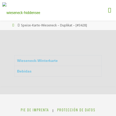
Speise-Karte-Wieseneck – Duplikat – [#3428]
Wieseneck-Winterkarte
Bebidas
PIE DE IMPRENTA
PROTECCIÓN DE DATOS
|