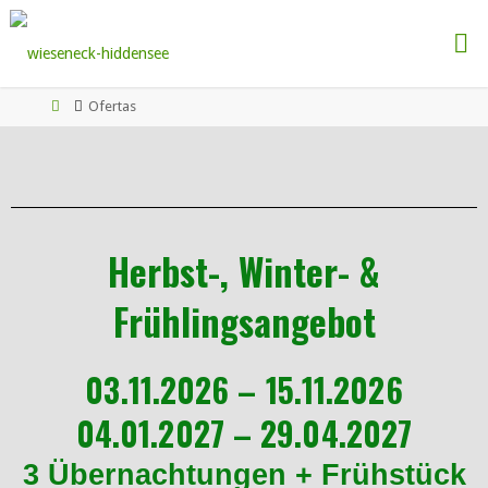
Ofertas
Herbst-, Winter- &
Frühlingsangebot
03.11.2026 – 15.11.2026
04.01.2027 – 29.04.2027
3 Übernachtungen + Frühstück