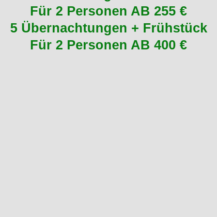
Für 2 Personen AB 255 €
5 Übernachtungen + Frühstück
Für 2 Personen AB 400 €