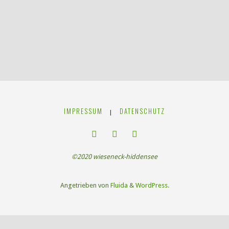
IMPRESSUM
DATENSCHUTZ
|
©2020 wieseneck-hiddensee
Angetrieben von
Fluida
&
WordPress.