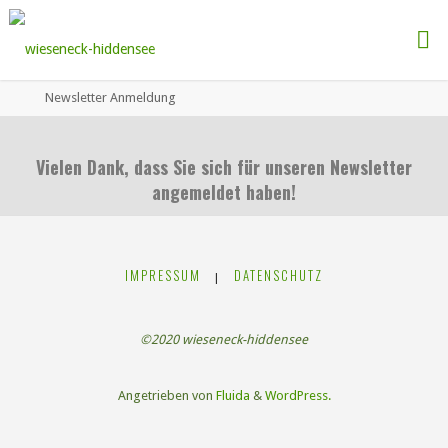
Newsletter Anmeldung
Vielen Dank, dass Sie sich für unseren Newsletter
angemeldet haben!
IMPRESSUM
DATENSCHUTZ
|
©2020 wieseneck-hiddensee
Angetrieben von
Fluida
&
WordPress.