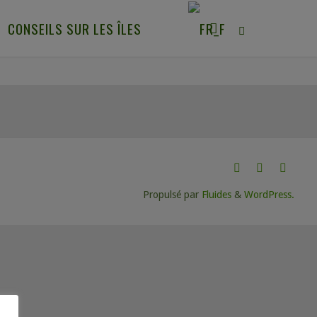
CONSEILS SUR LES ÎLES
Propulsé par
Fluides
&
WordPress.