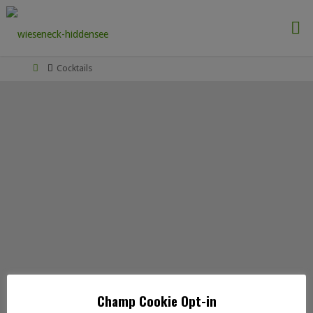
Cocktails
Champ Cookie Opt-in