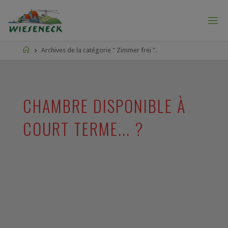
Archives de la catégorie " Zimmer frei ".
CHAMBRE DISPONIBLE À
COURT TERME... ?