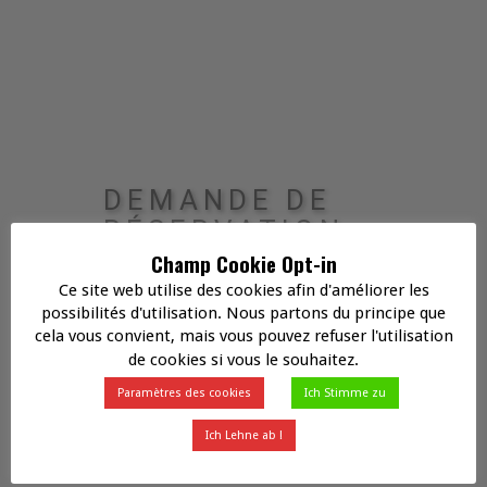
DEMANDE DE
RÉSERVATION :
Champ Cookie Opt-in
Ce site web utilise des cookies afin d'améliorer les
possibilités d'utilisation. Nous partons du principe que
cela vous convient, mais vous pouvez refuser l'utilisation
de cookies si vous le souhaitez.
Paramètres des cookies
Ich Stimme zu
Ich Lehne ab !