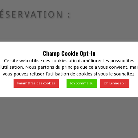
ÉSERVATION :
Champ Cookie Opt-in
Ce site web utilise des cookies afin d'améliorer les possibilités
d'utilisation. Nous partons du principe que cela vous convient, mai
vous pouvez refuser l'utilisation de cookies si vous le souhaitez.
Paramètres des cookies
Ich Stimme zu
Ich Lehne ab !