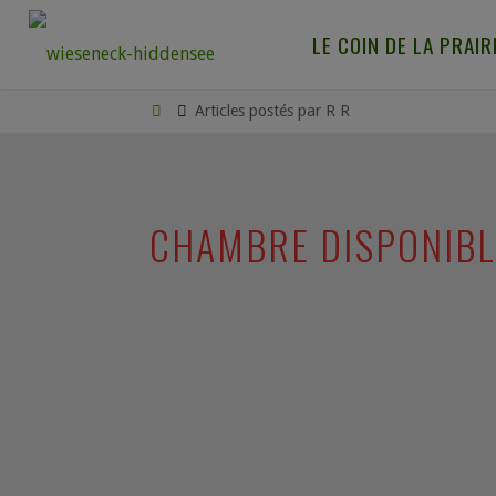
LE COIN DE LA PRAIR
Articles postés par R R
CHAMBRE DISPONIBLE