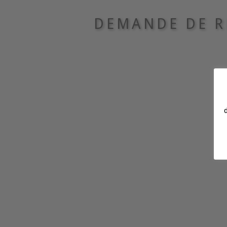
DEMANDE DE R