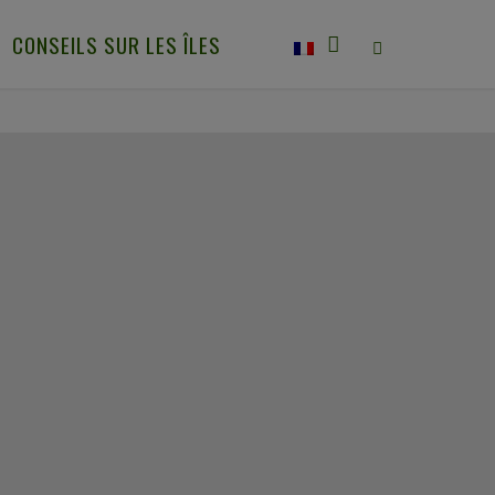
CONSEILS SUR LES ÎLES